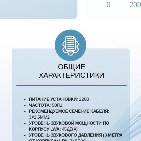
ОБЩИЕ
ХАРАКТЕРИСТИКИ
ПИТАНИЕ УСТАНОВКИ:
220В
ЧАСТОТА:
50ГЦ
РЕКОМЕНДУЕМОЕ СЕЧЕНИЕ КАБЕЛЯ:
3Х2,5ММ2
УРОВЕНЬ ЗВУКОВОЙ МОЩНОСТИ ПО
КОРПУСУ LWA:
45ДБ(А)
УРОВЕНЬ ЗВУКОВОГО ДАВЛЕНИЯ (3 МЕТРА