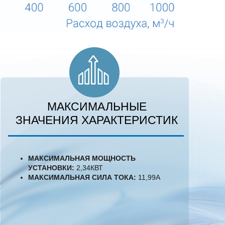
МАКСИМАЛЬНЫЕ
ЗНАЧЕНИЯ ХАРАКТЕРИСТИК
МАКСИМАЛЬНАЯ МОЩНОСТЬ
УСТАНОВКИ:
2,34КВТ
МАКСИМАЛЬНАЯ СИЛА ТОКА:
11,99А