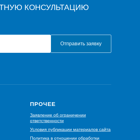
АТНУЮ КОНСУЛЬТАЦИЮ
Отправить заявку
ПРОЧЕЕ
Заявление об ограничении
ответственности
Условия публикации материалов сайта
Политика в отношении обработки