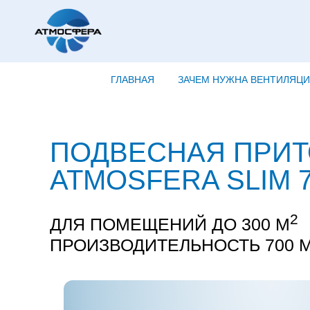
ГЛАВНАЯ
ЗАЧЕМ НУЖНА ВЕНТИЛЯЦ
ПОДВЕСНАЯ ПРИТ
ATMOSFERA SLIM 
2
ДЛЯ ПОМЕЩЕНИЙ ДО 300 М
ПРОИЗВОДИТЕЛЬНОСТЬ 700 