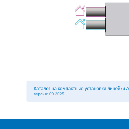
Каталог на компактные установки линейк
версия: 09.2025