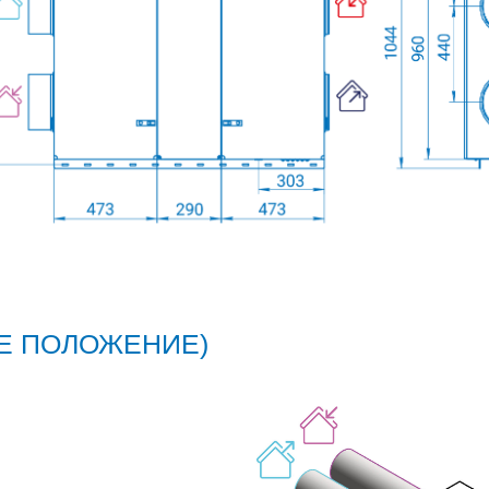
Е ПОЛОЖЕНИЕ)