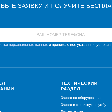
ВЬТЕ ЗАЯВКУ И ПОЛУЧИТЕ БЕСПЛ
ВАШ НОМЕР ТЕЛЕФОНА
ботки персональных данных
и принимаю все указанные условия.
ЕЛ
ТЕХНИЧЕСКИЙ
ПАНИИ
РАЗДЕЛ
Заявка на оборудование
Заявка в сервисную службу
ы
Реквизиты компании