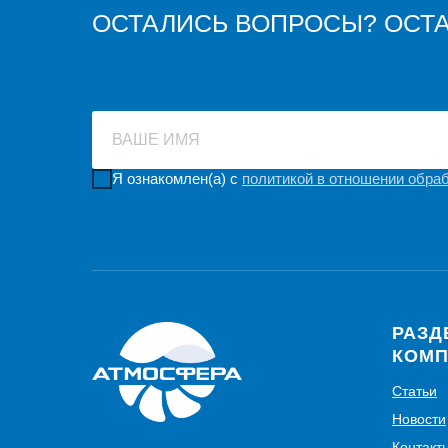
ОСТАЛИСЬ ВОПРОСЫ? ОСТА
ВАШЕ ИМЯ
Я ознакомлен(а) с
политикой в отношении обра
РАЗД
КОМ
Статьи
Новости
Контакт