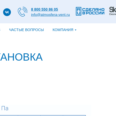
8 800 550 86 05
info@atmosfera-vent.ru
З
ЧАСТЫЕ ВОПРОСЫ
КОМПАНИЯ
ТАНОВКА