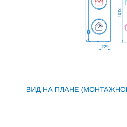
ВИД НА ПЛАНЕ (МОНТАЖНО