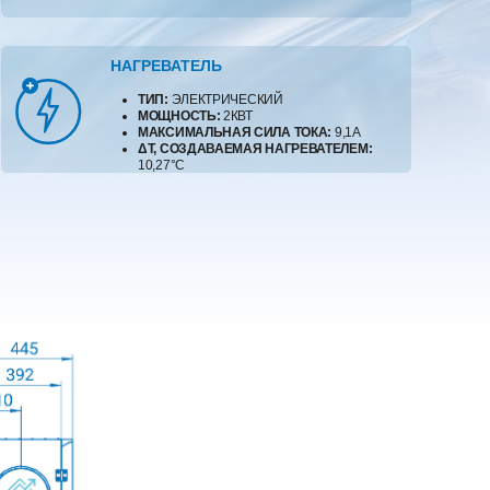
НАГРЕВАТЕЛЬ
ТИП:
ЭЛЕКТРИЧЕСКИЙ
МОЩНОСТЬ:
2КВТ
МАКСИМАЛЬНАЯ СИЛА ТОКА:
9,1А
ΔT, СОЗДАВАЕМАЯ НАГРЕВАТЕЛЕМ:
10,27°C