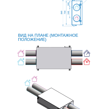
ВИД НА ПЛАНЕ (МОНТАЖНОЕ
ПОЛОЖЕНИЕ)