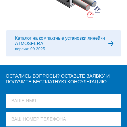
Каталог на компактные установки линейки
ATMOSFERA
версия: 09.2025
ОСТАЛИСЬ ВОПРОСЫ? ОСТАВЬТЕ ЗАЯВКУ И
ПОЛУЧИТЕ БЕСПЛАТНУЮ КОНСУЛЬТАЦИЮ
ВАШЕ ИМЯ
ВАШ НОМЕР ТЕЛЕФОНА