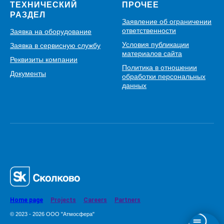
ТЕХНИЧЕСКИЙ
ПРОЧЕЕ
РАЗДЕЛ
Заявление об ограничении
ответственности
Заявка на оборудование
Условия публикации
Заявка в сервисную службу
материалов сайта
Реквизиты компании
Политика в отношении
Документы
обработки персональных
данных
Home page
Projects
Careers
Partners
© 2023 - 2026 ООО "Атмосфера"