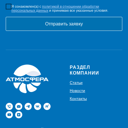
Я ознакомлен(а) с
политикой в отношении обработки
персональных данных
и принимаю все указанные условия.
Отправить заявку
РАЗДЕЛ
КОМПАНИИ
Статьи
Новости
Контакты