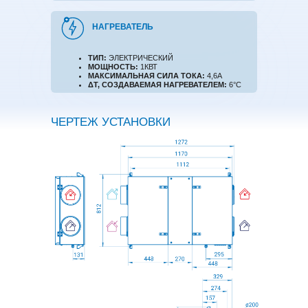
НАГРЕВАТЕЛЬ
ТИП:
ЭЛЕКТРИЧЕСКИЙ
МОЩНОСТЬ:
1КВТ
МАКСИМАЛЬНАЯ СИЛА ТОКА:
4,6А
ΔT, СОЗДАВАЕМАЯ НАГРЕВАТЕЛЕМ:
6°C
ЧЕРТЕЖ УСТАНОВКИ