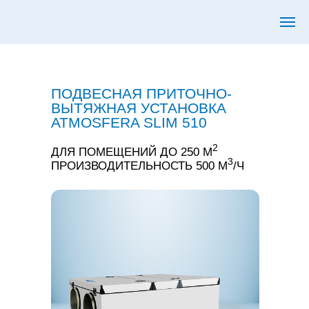
ПОДВЕСНАЯ ПРИТОЧНО-
ВЫТЯЖНАЯ УСТАНОВКА
ATMOSFERA SLIM 510
2
ДЛЯ ПОМЕЩЕНИЙ ДО 250 М
3
ПРОИЗВОДИТЕЛЬНОСТЬ 500 М
/Ч